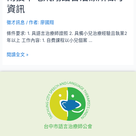
資訊
徵才訊息
/ 作者:
廖國翔
條件要求: 1. 具語言治療師證照 2. 具備小兒治療經驗且執業2
年以上 工作內容: 1. 自費課程以小兒個案 …
閱讀全文 »
台中市語言治療師公會