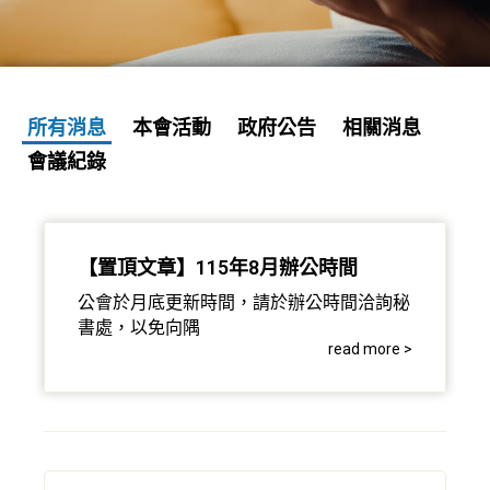
所有消息
本會活動
政府公告
相關消息
會議紀錄
【置頂文章】115年8月辦公時間
公會於月底更新時間，請於辦公時間洽詢秘
書處，以免向隅
read more >