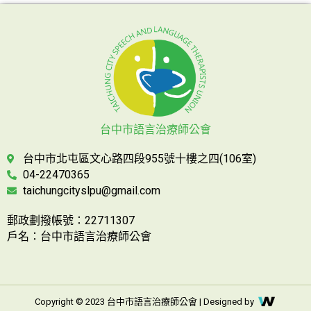
台中市語言治療師公會
台中市北屯區文心路四段955號十樓之四(106室)
04-22470365
taichungcityslpu@gmail.com
郵政劃撥帳號：22711307
戶名：台中市語言治療師公會
Copyright © 2023 台中市語言治療師公會 | Designed by