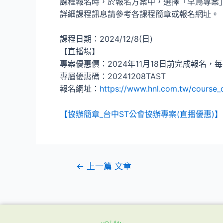
課程報名時，於報名方案中，選擇「早鳥專案
詳細課程訊息請參考各課程簡章或報名網址。
課程日期：2024/12/8(日)
【直播場】
專案優惠價：2024年11月18日前完成報名，每人
專屬優惠碼：20241208TAST
報名網址：
https://www.hnl.com.tw/course_
【協辦簡章_台中ST公會協辦專案(直播優惠)】2
←
上一篇 文章