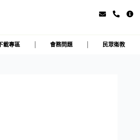
下載專區
會務問題
民眾衛教