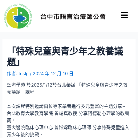
「特殊兒童與青少年之教養議
題」
作者:
tcslp
/
2024 年 12 月 10 日
藍海學苑 於2025/1/12於台北舉辦 「特殊兒童與青少年之教
養議題」課程
本次課程特別邀請兩位專家學者進行多元豐富的主題分享~
台北教育大學教育學院 曾端真教授 分享阿德勒心理學的教養
觀，
臺大醫院臨床心理中心 曾嫦嫦臨床心理師 分享特殊兒童進入
青少年後的挑戰，