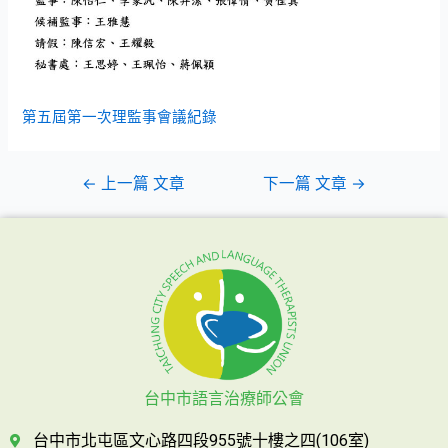
第五屆第一次理監事會議紀錄
←
上一篇 文章
下一篇 文章
→
台中市語言治療師公會
台中市北屯區文心路四段955號十樓之四(106室)