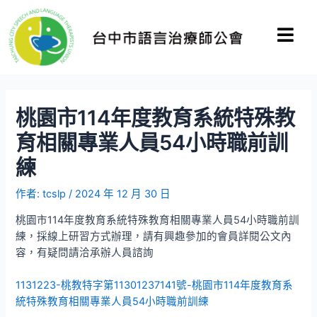
桃園市114年度教育系統特殊教
育相關專業人員54小時職前訓
練
作者:
tcslp
/
2024 年 12 月 30 日
桃園市114年度教育系統特殊教育相關專業人員54小時職前訓
練，採線上研習方式辦理，請有興趣參加的會員詳閱公文內
容，有疑問請洽承辦人員諮詢
1131223-桃教特字第11301237141號-桃園市114年度教育系
統特殊教育相關專業人員54小時職前訓練