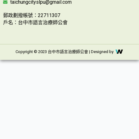
taichungcityslpu@gmail.com
郵政劃撥帳號：22711307
戶名：台中市語言治療師公會
Copyright © 2023 台中市語言治療師公會 | Designed by