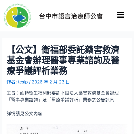
【公文】衛福部委託藥害救濟
基金會辦理醫事專業諮詢及醫
療爭議評析業務
作者:
tcslp
/
2026 年 2 月 23 日
主旨：函轉衛生福利部委託財團法人藥害救濟基金會辦理
「醫事專業諮詢」及「醫療爭議評析」業務之公告訊息
詳情請見公文內容