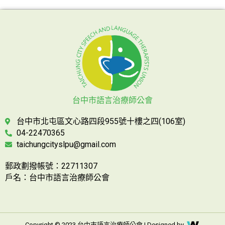
台中市語言治療師公會
台中市北屯區文心路四段955號十樓之四(106室)
04-22470365
taichungcityslpu@gmail.com
郵政劃撥帳號：22711307
戶名：台中市語言治療師公會
Copyright © 2023 台中市語言治療師公會 | Designed by