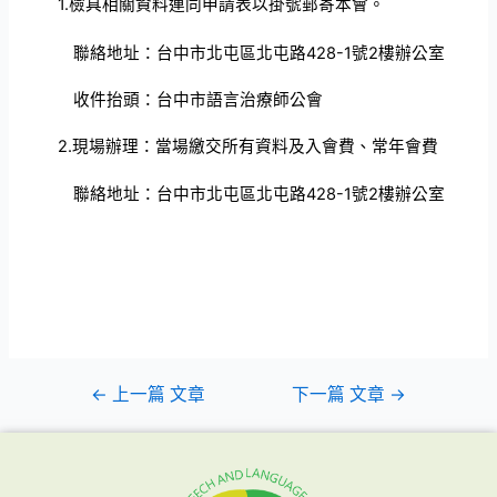
1.
檢具相關資料連同申請表以掛號郵寄本會。
聯絡地址：台中市北屯區北屯路428-1號2樓辦公室
收件抬頭：台中市語言治療師公會
2.
現場辦理：當場繳交所有資料及入會費、常年會費
聯絡地址：
台中市北屯區北屯路428-1號2樓辦公室
←
上一篇 文章
下一篇 文章
→