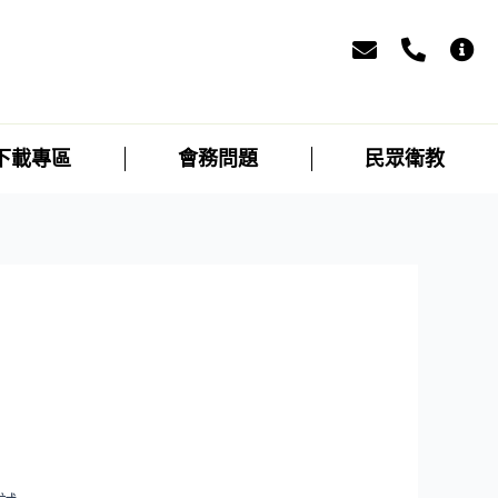
下載專區
會務問題
民眾衛教