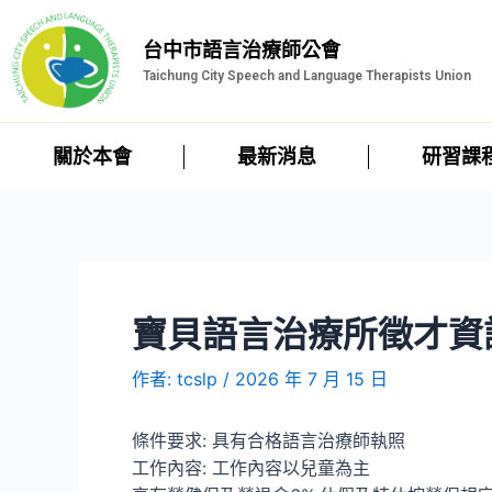
台中市語言治療師公會
Taichung City Speech and Language Therapists Union
關於本會
最新消息
研習課
寶貝語言治療所徵才資
作者:
tcslp
/
2026 年 7 月 15 日
條件要求: 具有合格語言治療師執照
工作內容: 工作內容以兒童為主