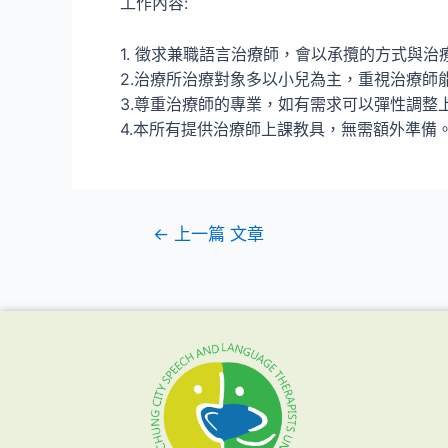
工作內容:
1. 徵求兼職語言治療師，會以承攬的方式與治
2.治療所治療對象多以小兒為主，
重視治療師
3.尊重治療師的專業，如有需求可以彈性調整
4.本所有提供治療師上課教具，無需額外準備
←
上一篇 文章