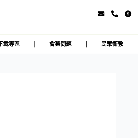
下載專區
會務問題
民眾衛教